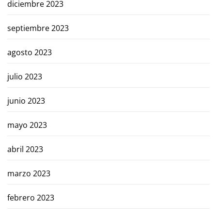
diciembre 2023
septiembre 2023
agosto 2023
julio 2023
junio 2023
mayo 2023
abril 2023
marzo 2023
febrero 2023