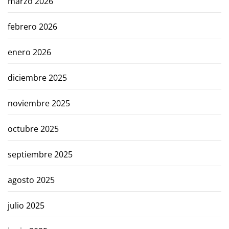
marzo 2026
febrero 2026
enero 2026
diciembre 2025
noviembre 2025
octubre 2025
septiembre 2025
agosto 2025
julio 2025