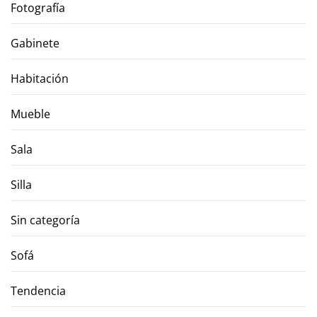
Fotografía
Gabinete
Habitación
Mueble
Sala
Silla
Sin categoría
Sofá
Tendencia