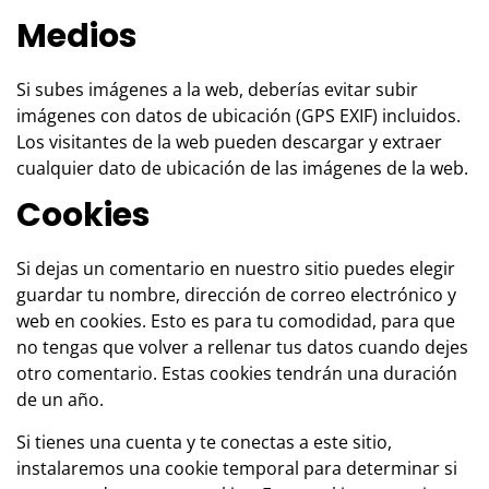
Medios
Si subes imágenes a la web, deberías evitar subir
imágenes con datos de ubicación (GPS EXIF) incluidos.
Los visitantes de la web pueden descargar y extraer
cualquier dato de ubicación de las imágenes de la web.
Cookies
Si dejas un comentario en nuestro sitio puedes elegir
guardar tu nombre, dirección de correo electrónico y
web en cookies. Esto es para tu comodidad, para que
no tengas que volver a rellenar tus datos cuando dejes
otro comentario. Estas cookies tendrán una duración
de un año.
Si tienes una cuenta y te conectas a este sitio,
instalaremos una cookie temporal para determinar si