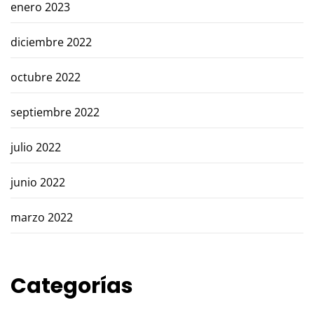
enero 2023
diciembre 2022
octubre 2022
septiembre 2022
julio 2022
junio 2022
marzo 2022
Categorías