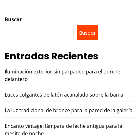
Buscar
Buscar
Entradas Recientes
Iluminación exterior sin parpadeo para el porche
delantero
Luces colgantes de latón acanalado sobre la barra
La luz tradicional de bronce para la pared de la galería
Encanto vintage: lámpara de leche antigua para la
mesita de noche