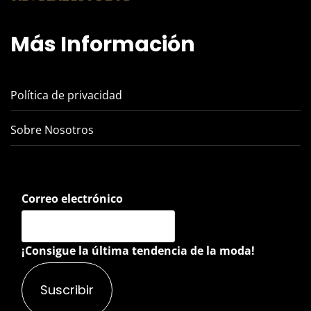
Más Información
Política de privacidad
Sobre Nosotros
Correo electrónico
¡Consigue la última tendencia de la moda!
Suscribir