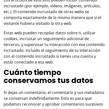
incrustado (por ejemplo, vídeos, imágenes, artículos,
etc.). El contenido incrustado de otras webs se
comporta exactamente de la misma manera que si el
visitante hubiera visitado la otra web.
Estas web pueden recopilar datos sobre ti, utilizar
cookies, incrustar un seguimiento adicional de
terceros, y supervisar tu interacción con ese contenido
incrustado, incluido el seguimiento de tu interacción
con el contenido incrustado si tienes una cuenta y
estás conectado a esa web.
Cuánto tiempo
conservamos tus datos
Si dejas un comentario, el comentario y sus metadatos
se conservan indefinidamente. Esto es para que
podamos reconocer y aprobar comentarios sucesivos