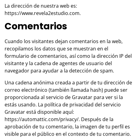
La dirección de nuestra web es:
https://www.revela2estudio.com.
Comentarios
Cuando los visitantes dejan comentarios en la web,
recopilamos los datos que se muestran en el
formulario de comentarios, así como la dirección IP del
visitante y la cadena de agentes de usuario del
navegador para ayudar a la detección de spam.
Una cadena anónima creada a partir de tu dirección de
correo electrónico (también llamada hash) puede ser
proporcionada al servicio de Gravatar para ver si la
estás usando. La política de privacidad del servicio
Gravatar está disponible aquí:
https://automattic.com/privacy/. Después de la
aprobación de tu comentario, la imagen de tu perfil es
visible para el público en el contexto de tu comentario.