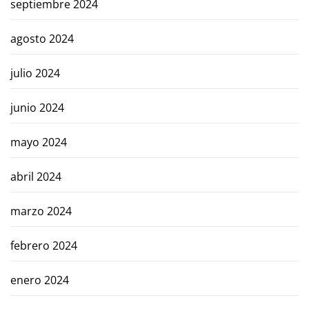
septiembre 2024
agosto 2024
julio 2024
junio 2024
mayo 2024
abril 2024
marzo 2024
febrero 2024
enero 2024