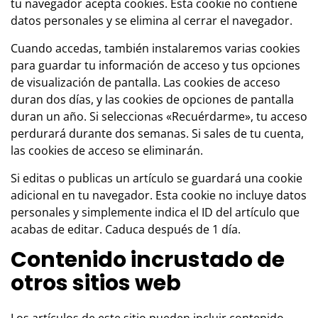
tu navegador acepta cookies. Esta cookie no contiene
datos personales y se elimina al cerrar el navegador.
Cuando accedas, también instalaremos varias cookies
para guardar tu información de acceso y tus opciones
de visualización de pantalla. Las cookies de acceso
duran dos días, y las cookies de opciones de pantalla
duran un año. Si seleccionas «Recuérdarme», tu acceso
perdurará durante dos semanas. Si sales de tu cuenta,
las cookies de acceso se eliminarán.
Si editas o publicas un artículo se guardará una cookie
adicional en tu navegador. Esta cookie no incluye datos
personales y simplemente indica el ID del artículo que
acabas de editar. Caduca después de 1 día.
Contenido incrustado de
otros sitios web
Los artículos de este sitio pueden incluir contenido