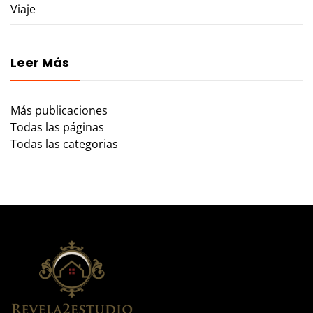
Viaje
Leer Más
Más publicaciones
Todas las páginas
Todas las categorias