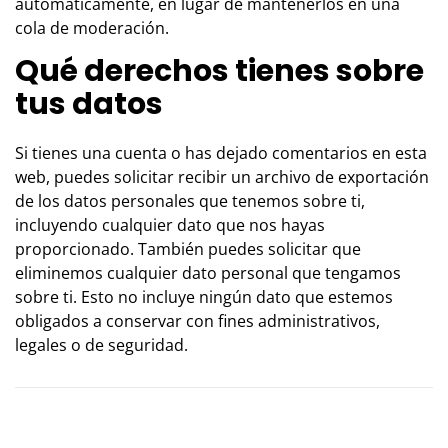
automáticamente, en lugar de mantenerlos en una
cola de moderación.
Qué derechos tienes sobre
tus datos
Si tienes una cuenta o has dejado comentarios en esta
web, puedes solicitar recibir un archivo de exportación
de los datos personales que tenemos sobre ti,
incluyendo cualquier dato que nos hayas
proporcionado. También puedes solicitar que
eliminemos cualquier dato personal que tengamos
sobre ti. Esto no incluye ningún dato que estemos
obligados a conservar con fines administrativos,
legales o de seguridad.