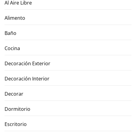
Al Aire Libre
Alimento
Baño
Cocina
Decoración Exterior
Decoración Interior
Decorar
Dormitorio
Escritorio