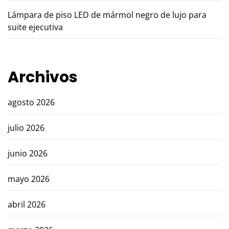
Lámpara de piso LED de mármol negro de lujo para
suite ejecutiva
Archivos
agosto 2026
julio 2026
junio 2026
mayo 2026
abril 2026