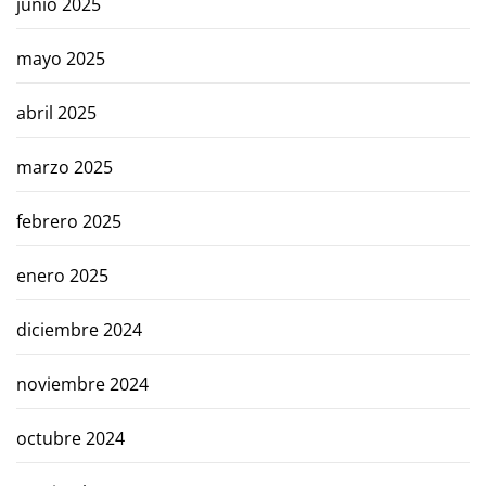
junio 2025
mayo 2025
abril 2025
marzo 2025
febrero 2025
enero 2025
diciembre 2024
noviembre 2024
octubre 2024