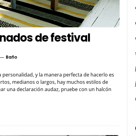
nados de festival
Baño
tu personalidad, y la manera perfecta de hacerlo es
rtos, medianos o largos, hay muchos estilos de
rear una declaración audaz, pruebe con un halcón