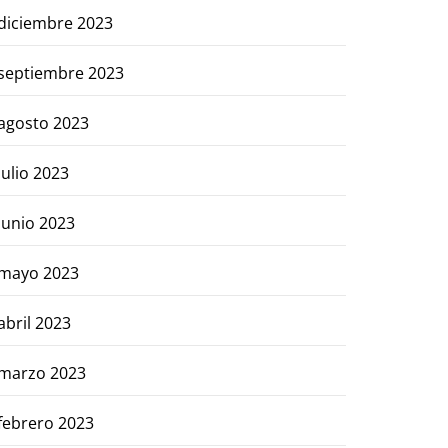
diciembre 2023
septiembre 2023
agosto 2023
julio 2023
junio 2023
mayo 2023
abril 2023
marzo 2023
febrero 2023