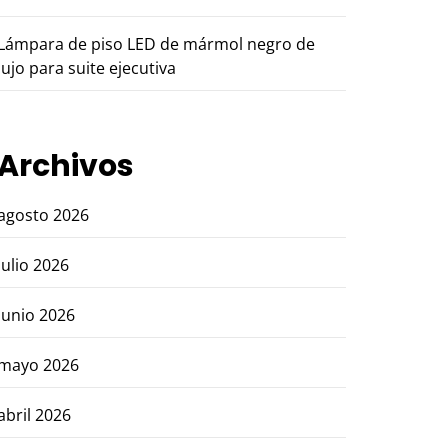
Lámpara de piso LED de mármol negro de
lujo para suite ejecutiva
Archivos
agosto 2026
julio 2026
junio 2026
mayo 2026
abril 2026