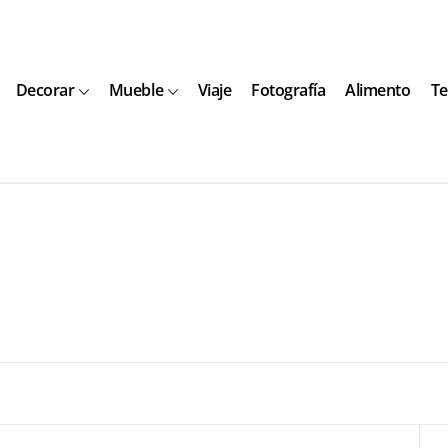
Decorar
Mueble
Viaje
Fotografía
Alimento
Te