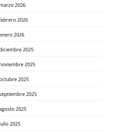
marzo 2026
febrero 2026
enero 2026
diciembre 2025
noviembre 2025
octubre 2025
septiembre 2025
agosto 2025
julio 2025