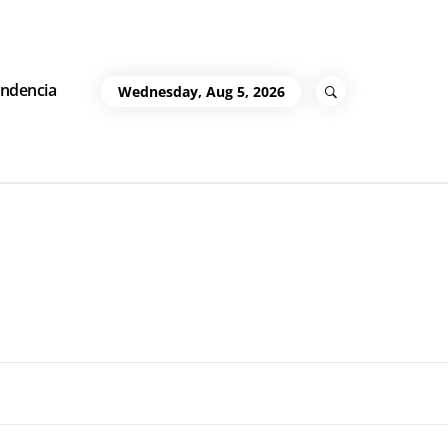
ndencia
Wednesday, Aug 5, 2026