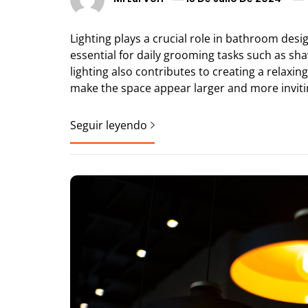
Lighting plays a crucial role in bathroom desi
essential for daily grooming tasks such as sha
lighting also contributes to creating a relax
make the space appear larger and more inviti
Seguir leyendo