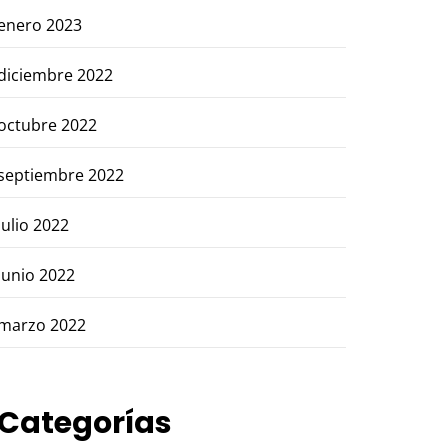
enero 2023
diciembre 2022
octubre 2022
septiembre 2022
julio 2022
junio 2022
marzo 2022
Categorías