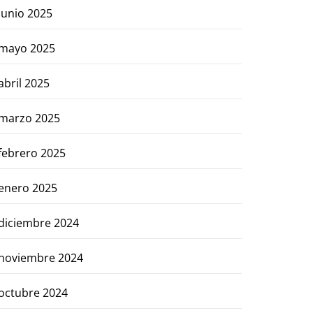
junio 2025
mayo 2025
abril 2025
marzo 2025
febrero 2025
enero 2025
diciembre 2024
noviembre 2024
octubre 2024