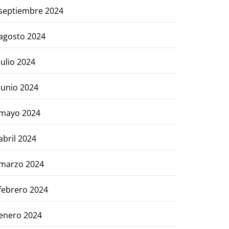
septiembre 2024
agosto 2024
julio 2024
junio 2024
mayo 2024
abril 2024
marzo 2024
febrero 2024
enero 2024