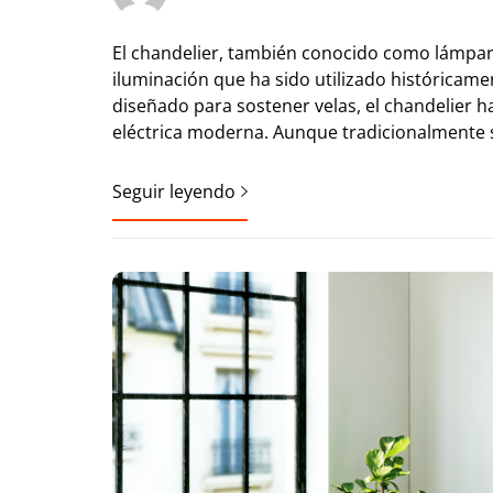
El chandelier, también conocido como lámpar
iluminación que ha sido utilizado históricame
diseñado para sostener velas, el chandelier h
eléctrica moderna. Aunque tradicionalmente 
Seguir leyendo