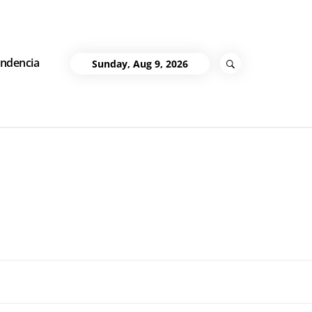
ndencia
Sunday, Aug 9, 2026