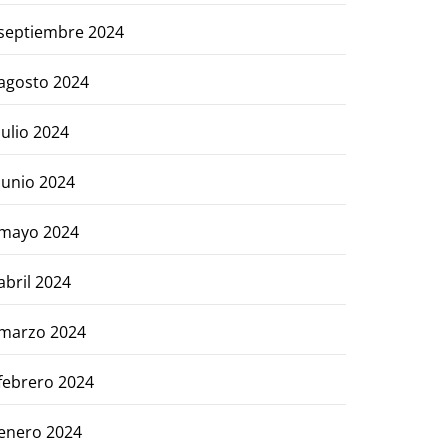
septiembre 2024
agosto 2024
julio 2024
junio 2024
mayo 2024
abril 2024
marzo 2024
febrero 2024
enero 2024