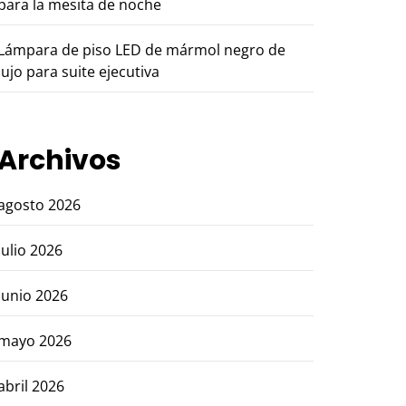
para la mesita de noche
Lámpara de piso LED de mármol negro de
lujo para suite ejecutiva
Archivos
agosto 2026
julio 2026
junio 2026
mayo 2026
abril 2026