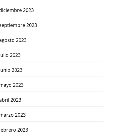
diciembre 2023
septiembre 2023
agosto 2023
julio 2023
junio 2023
mayo 2023
abril 2023
marzo 2023
febrero 2023