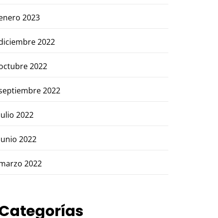
enero 2023
diciembre 2022
octubre 2022
septiembre 2022
julio 2022
junio 2022
marzo 2022
Categorías