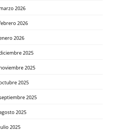
marzo 2026
febrero 2026
enero 2026
diciembre 2025
noviembre 2025
octubre 2025
septiembre 2025
agosto 2025
julio 2025