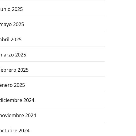
junio 2025
mayo 2025
abril 2025
marzo 2025
febrero 2025
enero 2025
diciembre 2024
noviembre 2024
octubre 2024