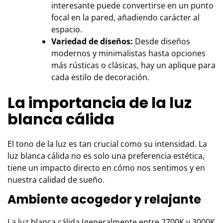
interesante puede convertirse en un punto
focal en la pared, añadiendo carácter al
espacio.
Variedad de diseños:
Desde diseños
modernos y minimalistas hasta opciones
más rústicas o clásicas, hay un aplique para
cada estilo de decoración.
La importancia de la luz
blanca cálida
El tono de la luz es tan crucial como su intensidad. La
luz blanca cálida no es solo una preferencia estética,
tiene un impacto directo en cómo nos sentimos y en
nuestra calidad de sueño.
Ambiente acogedor y relajante
La luz blanca cálida (generalmente entre 2700K y 3000K