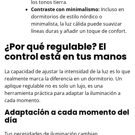
los tonos tierra.
Contraste con minimalismo:
Incluso en
dormitorios de estilo nórdico o
minimalista, la luz cálida puede suavizar
líneas duras y añadir un toque de confort.
¿Por qué regulable? El
control está en tus manos
La capacidad de ajustar la intensidad de la luz es lo que
realmente marca la diferencia en un dormitorio. Un
aplique regulable no es solo un lujo, es una
herramienta práctica para adaptar la iluminación a
cada momento.
Adaptación a cada momento del
día
Tus necesidades de iluminación cambian