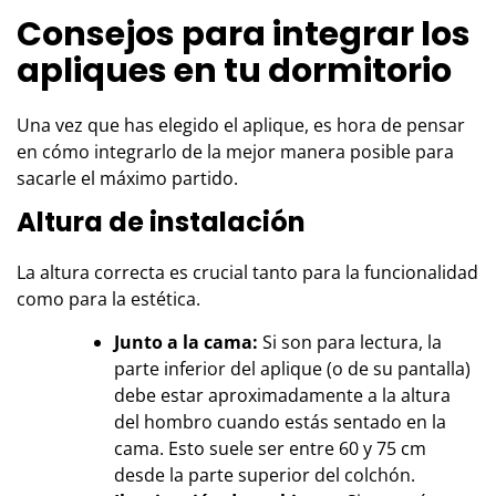
Consejos para integrar los
apliques en tu dormitorio
Una vez que has elegido el aplique, es hora de pensar
en cómo integrarlo de la mejor manera posible para
sacarle el máximo partido.
Altura de instalación
La altura correcta es crucial tanto para la funcionalidad
como para la estética.
Junto a la cama:
Si son para lectura, la
parte inferior del aplique (o de su pantalla)
debe estar aproximadamente a la altura
del hombro cuando estás sentado en la
cama. Esto suele ser entre 60 y 75 cm
desde la parte superior del colchón.