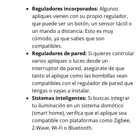
Reguladores incorporados:
Algunos
apliques vienen con su propio regulador,
que puede ser un botón, un sensor táctil o
un mando a distancia. Esto es muy
cómodo, ya que sabes que son
compatibles.
Reguladores de pared:
Si quieres controlar
varios apliques o luces desde un
interruptor de pared, asegúrate de que
tanto el aplique como las bombillas sean
compatibles con el regulador de pared que
tengas o vayas a instalar.
Sistemas inteligentes:
Si buscas integrar
tu iluminación en un sistema domótico
(smart home), verifica que el aplique sea
compatible con plataformas como Zigbee,
Z-Wave, Wi-Fi o Bluetooth.