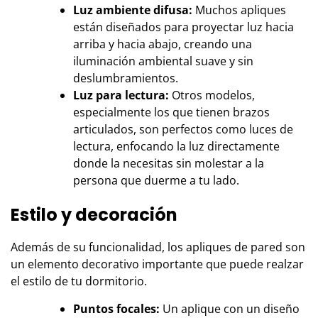
Luz ambiente difusa:
Muchos apliques
están diseñados para proyectar luz hacia
arriba y hacia abajo, creando una
iluminación ambiental suave y sin
deslumbramientos.
Luz para lectura:
Otros modelos,
especialmente los que tienen brazos
articulados, son perfectos como luces de
lectura, enfocando la luz directamente
donde la necesitas sin molestar a la
persona que duerme a tu lado.
Estilo y decoración
Además de su funcionalidad, los apliques de pared son
un elemento decorativo importante que puede realzar
el estilo de tu dormitorio.
Puntos focales:
Un aplique con un diseño