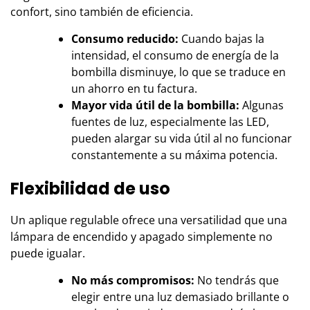
confort, sino también de eficiencia.
Consumo reducido:
Cuando bajas la
intensidad, el consumo de energía de la
bombilla disminuye, lo que se traduce en
un ahorro en tu factura.
Mayor vida útil de la bombilla:
Algunas
fuentes de luz, especialmente las LED,
pueden alargar su vida útil al no funcionar
constantemente a su máxima potencia.
Flexibilidad de uso
Un aplique regulable ofrece una versatilidad que una
lámpara de encendido y apagado simplemente no
puede igualar.
No más compromisos:
No tendrás que
elegir entre una luz demasiado brillante o