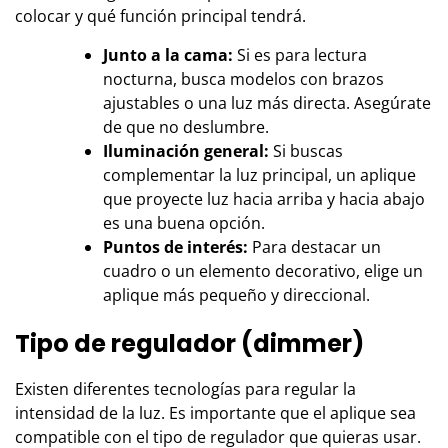
colocar y qué función principal tendrá.
Junto a la cama:
Si es para lectura
nocturna, busca modelos con brazos
ajustables o una luz más directa. Asegúrate
de que no deslumbre.
Iluminación general:
Si buscas
complementar la luz principal, un aplique
que proyecte luz hacia arriba y hacia abajo
es una buena opción.
Puntos de interés:
Para destacar un
cuadro o un elemento decorativo, elige un
aplique más pequeño y direccional.
Tipo de regulador (dimmer)
Existen diferentes tecnologías para regular la
intensidad de la luz. Es importante que el aplique sea
compatible con el tipo de regulador que quieras usar.