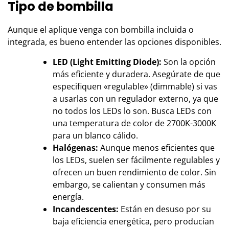
Tipo de bombilla
Aunque el aplique venga con bombilla incluida o
integrada, es bueno entender las opciones disponibles.
LED (Light Emitting Diode):
Son la opción
más eficiente y duradera. Asegúrate de que
especifiquen «regulable» (dimmable) si vas
a usarlas con un regulador externo, ya que
no todos los LEDs lo son. Busca LEDs con
una temperatura de color de 2700K-3000K
para un blanco cálido.
Halógenas:
Aunque menos eficientes que
los LEDs, suelen ser fácilmente regulables y
ofrecen un buen rendimiento de color. Sin
embargo, se calientan y consumen más
energía.
Incandescentes:
Están en desuso por su
baja eficiencia energética, pero producían