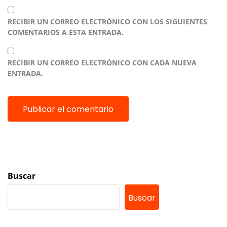
RECIBIR UN CORREO ELECTRÓNICO CON LOS SIGUIENTES
COMENTARIOS A ESTA ENTRADA.
RECIBIR UN CORREO ELECTRÓNICO CON CADA NUEVA
ENTRADA.
Buscar
Buscar