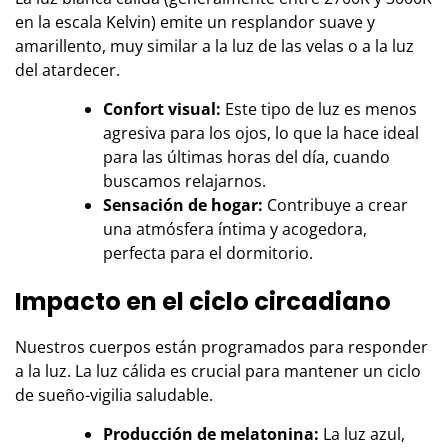
en la escala Kelvin) emite un resplandor suave y
amarillento, muy similar a la luz de las velas o a la luz
del atardecer.
Confort visual:
Este tipo de luz es menos
agresiva para los ojos, lo que la hace ideal
para las últimas horas del día, cuando
buscamos relajarnos.
Sensación de hogar:
Contribuye a crear
una atmósfera íntima y acogedora,
perfecta para el dormitorio.
Impacto en el ciclo circadiano
Nuestros cuerpos están programados para responder
a la luz. La luz cálida es crucial para mantener un ciclo
de sueño-vigilia saludable.
Producción de melatonina:
La luz azul,