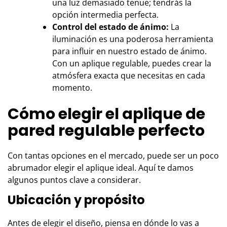
una luz demasiado tenue; tendrás la
opción intermedia perfecta.
Control del estado de ánimo:
La
iluminación es una poderosa herramienta
para influir en nuestro estado de ánimo.
Con un aplique regulable, puedes crear la
atmósfera exacta que necesitas en cada
momento.
Cómo elegir el aplique de
pared regulable perfecto
Con tantas opciones en el mercado, puede ser un poco
abrumador elegir el aplique ideal. Aquí te damos
algunos puntos clave a considerar.
Ubicación y propósito
Antes de elegir el diseño, piensa en dónde lo vas a