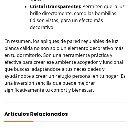
Cristal (transparente):
Permiten que la luz
brille directamente, como las bombillas
Edison vistas, para un efecto más
decorativo.
En resumen, los apliques de pared regulables de luz
blanca cálida no son solo un elemento decorativo más
en tu dormitorio. Son una herramienta práctica y
efectiva para crear ese ambiente acogedor y funcional
que buscas, adaptándose a tus necesidades y
ayudándote a crear un refugio personal en tu hogar. Es
una inversión sencilla que puede mejorar
significativamente tu confort y bienestar.
Artículos Relacionados