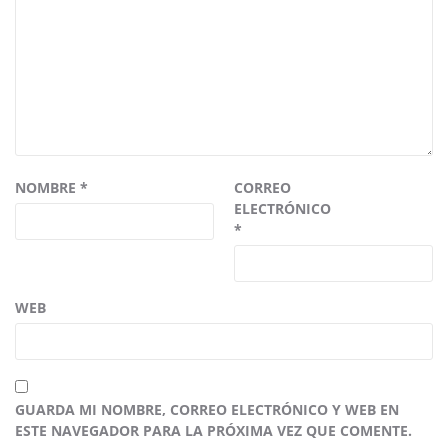
NOMBRE
*
CORREO
ELECTRÓNICO
*
WEB
GUARDA MI NOMBRE, CORREO ELECTRÓNICO Y WEB EN
ESTE NAVEGADOR PARA LA PRÓXIMA VEZ QUE COMENTE.