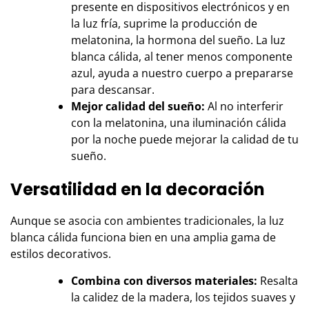
presente en dispositivos electrónicos y en
la luz fría, suprime la producción de
melatonina, la hormona del sueño. La luz
blanca cálida, al tener menos componente
azul, ayuda a nuestro cuerpo a prepararse
para descansar.
Mejor calidad del sueño:
Al no interferir
con la melatonina, una iluminación cálida
por la noche puede mejorar la calidad de tu
sueño.
Versatilidad en la decoración
Aunque se asocia con ambientes tradicionales, la luz
blanca cálida funciona bien en una amplia gama de
estilos decorativos.
Combina con diversos materiales:
Resalta
la calidez de la madera, los tejidos suaves y