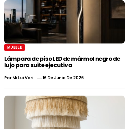
MUEBLE
Lámpara de piso LED de mármol negro de
lujo para suite ejecutiva
Por
Mi Lui Vori
16 De Junio De 2026