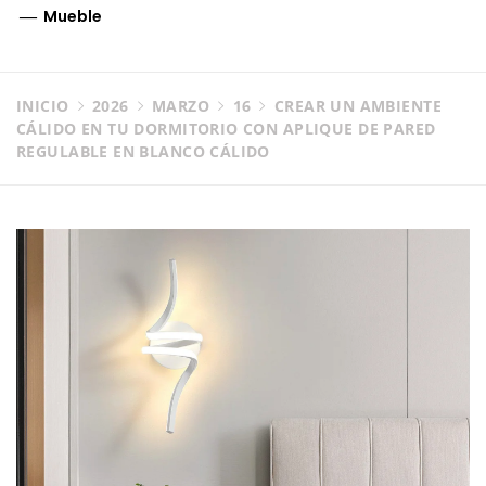
Mueble
INICIO
2026
MARZO
16
CREAR UN AMBIENTE
CÁLIDO EN TU DORMITORIO CON APLIQUE DE PARED
REGULABLE EN BLANCO CÁLIDO