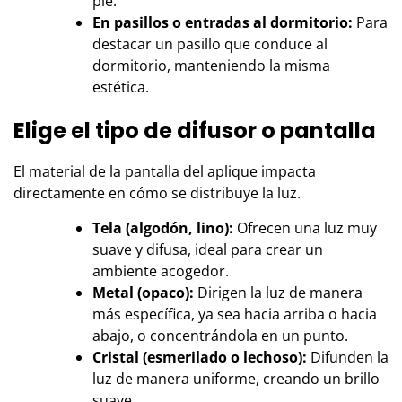
pie.
En pasillos o entradas al dormitorio:
Para
destacar un pasillo que conduce al
dormitorio, manteniendo la misma
estética.
Elige el tipo de difusor o pantalla
El material de la pantalla del aplique impacta
directamente en cómo se distribuye la luz.
Tela (algodón, lino):
Ofrecen una luz muy
suave y difusa, ideal para crear un
ambiente acogedor.
Metal (opaco):
Dirigen la luz de manera
más específica, ya sea hacia arriba o hacia
abajo, o concentrándola en un punto.
Cristal (esmerilado o lechoso):
Difunden la
luz de manera uniforme, creando un brillo
suave.