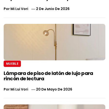
Por
Mi Lui Vori
2 De Junio De 2026
MUEBLE
Lámpara de piso de latón de lujo para
rincón de lectura
Por
Mi Lui Vori
20 De Mayo De 2026