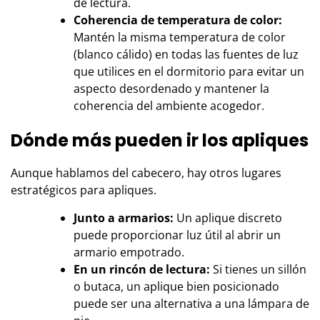
de lectura.
Coherencia de temperatura de color:
Mantén la misma temperatura de color
(blanco cálido) en todas las fuentes de luz
que utilices en el dormitorio para evitar un
aspecto desordenado y mantener la
coherencia del ambiente acogedor.
Dónde más pueden ir los apliques
Aunque hablamos del cabecero, hay otros lugares
estratégicos para apliques.
Junto a armarios:
Un aplique discreto
puede proporcionar luz útil al abrir un
armario empotrado.
En un rincón de lectura:
Si tienes un sillón
o butaca, un aplique bien posicionado
puede ser una alternativa a una lámpara de