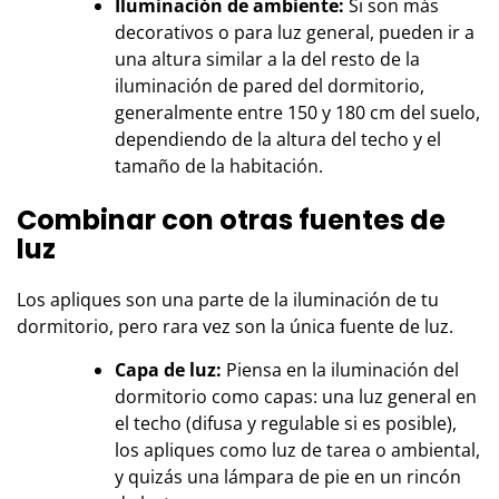
Iluminación de ambiente:
Si son más
decorativos o para luz general, pueden ir a
una altura similar a la del resto de la
iluminación de pared del dormitorio,
generalmente entre 150 y 180 cm del suelo,
dependiendo de la altura del techo y el
tamaño de la habitación.
Combinar con otras fuentes de
luz
Los apliques son una parte de la iluminación de tu
dormitorio, pero rara vez son la única fuente de luz.
Capa de luz:
Piensa en la iluminación del
dormitorio como capas: una luz general en
el techo (difusa y regulable si es posible),
los apliques como luz de tarea o ambiental,
y quizás una lámpara de pie en un rincón