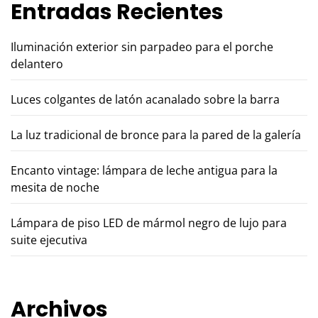
Entradas Recientes
Iluminación exterior sin parpadeo para el porche
delantero
Luces colgantes de latón acanalado sobre la barra
La luz tradicional de bronce para la pared de la galería
Encanto vintage: lámpara de leche antigua para la
mesita de noche
Lámpara de piso LED de mármol negro de lujo para
suite ejecutiva
Archivos