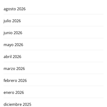
agosto 2026
julio 2026
junio 2026
mayo 2026
abril 2026
marzo 2026
febrero 2026
enero 2026
diciembre 2025