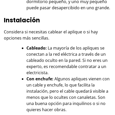
dormitorio pequeño, y uno muy pequeño
puede pasar desapercibido en uno grande.
Instalación
Considera si necesitas cablear el aplique o si hay
opciones más sencillas.
Cableado:
La mayoría de los apliques se
conectan a la red eléctrica a través de un
cableado oculto en la pared. Si no eres un
experto, es recomendable contratar a un
electricista.
Con enchufe:
Algunos apliques vienen con
un cable y enchufe, lo que facilita la
instalación, pero el cable quedará visible a
menos que lo ocultes con canaletas. Son
una buena opción para inquilinos o si no
quieres hacer obras.