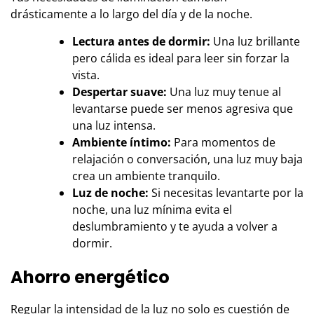
drásticamente a lo largo del día y de la noche.
Lectura antes de dormir:
Una luz brillante
pero cálida es ideal para leer sin forzar la
vista.
Despertar suave:
Una luz muy tenue al
levantarse puede ser menos agresiva que
una luz intensa.
Ambiente íntimo:
Para momentos de
relajación o conversación, una luz muy baja
crea un ambiente tranquilo.
Luz de noche:
Si necesitas levantarte por la
noche, una luz mínima evita el
deslumbramiento y te ayuda a volver a
dormir.
Ahorro energético
Regular la intensidad de la luz no solo es cuestión de