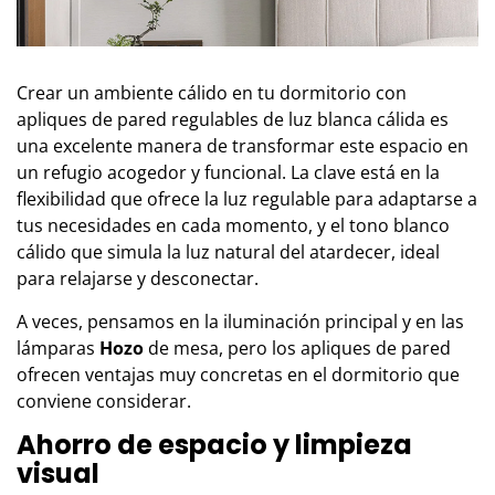
Crear un ambiente cálido en tu dormitorio con
apliques de pared regulables de luz blanca cálida es
una excelente manera de transformar este espacio en
un refugio acogedor y funcional. La clave está en la
flexibilidad que ofrece la luz regulable para adaptarse a
tus necesidades en cada momento, y el tono blanco
cálido que simula la luz natural del atardecer, ideal
para relajarse y desconectar.
A veces, pensamos en la iluminación principal y en las
lámparas
Hozo
de mesa, pero los apliques de pared
ofrecen ventajas muy concretas en el dormitorio que
conviene considerar.
Ahorro de espacio y limpieza
visual