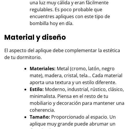
una luz muy cálida y eran fácilmente
regulables. Es poco probable que
encuentres apliques con este tipo de
bombilla hoy en día.
Material y diseño
El aspecto del aplique debe complementar la estética
de tu dormitorio.
Materiales:
Metal (cromo, latón, negro
mate), madera, cristal, tela… Cada material
aporta una textura y un estilo diferente.
Estilo:
Moderno, industrial, rústico, clásico,
minimalista. Piensa en el resto de tu
mobiliario y decoración para mantener una
coherencia.
Tamaño:
Proporcionado al espacio. Un
aplique muy grande puede abrumar un